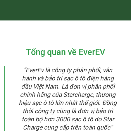
Tổng quan về EverEV
“EverEv là công ty phân phối, vận
hành và bảo trì sạc ô tô điện hàng
đầu Việt Nam. Là đơn vị phân phối
chính hãng của Starcharge, thương
hiệu sạc ô tô lớn nhất thế giới. Đồng
thời công ty cũng là đơn vị bảo trì
toàn bộ hơn 3000 sạc ô tô do Star
Charge cung cấp trên toàn quốc”