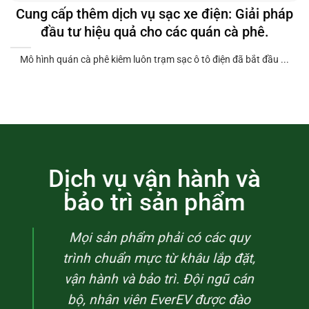
Cung cấp thêm dịch vụ sạc xe điện: Giải pháp
đầu tư hiệu quả cho các quán cà phê.
Mô hình quán cà phê kiêm luôn trạm sạc ô tô điện đã bắt đầu ...
Dịch vụ vận hành và
bảo trì sản phẩm
Mọi sản phẩm phải có các quy
trình chuẩn mực từ khâu lắp đặt,
vận hành và bảo trì. Đội ngũ cán
bộ, nhân viên EverEV được đào