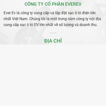
CÔNG TY CỔ PHẦN EVEREV
Ever Ev là công ty cung cấp và lắp đặt sạc ô tô điện lớn
nhất Việt Nam. Chúng tôi là một trong năm công ty nội địa
cung cấp sạc ô tô EV lớn nhất về số lượng và doanh thu.
ĐỊA CHỈ