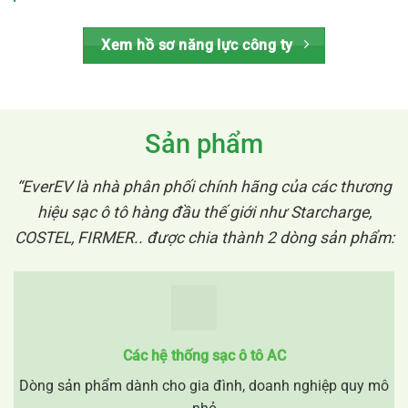
Xem hồ sơ năng lực công ty
Sản phẩm
“EverEV là nhà phân phối chính hãng của các thương
hiệu sạc ô tô hàng đầu thế giới như Starcharge,
COSTEL, FIRMER.. được chia thành 2 dòng sản phẩm:
Các hệ thống sạc ô tô AC
Dòng sản phẩm dành cho gia đình, doanh nghiệp quy mô