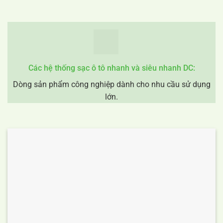
Các hệ thống sạc ô tô nhanh và siêu nhanh DC:
Dòng sản phẩm công nghiệp dành cho nhu cầu sử dụng
lớn.