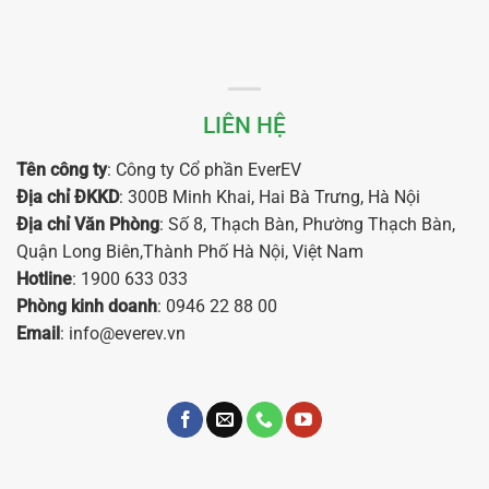
LIÊN HỆ
Tên công ty
: Công ty Cổ phần EverEV
Địa chỉ ĐKKD
: 300B Minh Khai, Hai Bà Trưng, Hà Nội
Địa chỉ Văn Phòng
: Số 8, Thạch Bàn, Phường Thạch Bàn,
Quận Long Biên,Thành Phố Hà Nội, Việt Nam
Hotline
: 1900 633 033
Phòng kinh doanh
: 0946 22 88 00
Email
: info@everev.vn