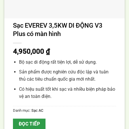
Sạc EVEREV 3,5KW DI ĐỘNG V3
Plus có màn hình
4,950,000
₫
Bộ sạc di động rất tiện lợi, dễ sử dụng.
Sản phẩm được nghiên cứu độc lập và tuân
thủ các tiêu chuẩn quốc gia mới nhất.
Có hiệu suất tốt khi sạc và nhiều biện pháp bảo
vệ an toàn điện.
Danh mục:
Sạc AC
ĐỌC TIẾP