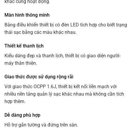
khác cũng hoạt động.
Màn hình thông minh
Bảng điều khiển thiết bị có đèn LED tích hợp cho biết trạng
thái sạc bằng các màu khác nhau.
Thiết kế thanh lịch
Kiểu dáng đẹp và thanh lịch, thiết bị có giao diện người-
máy thân thiện.
Giao thức được sử dụng rộng rãi
Với giao thức OCPP 1.6J, thiết bị kết nối liền mạch với
nhiều nền tảng quản lý sạc khác nhau mà không cần tích
hợp thêm.
Dễ dàng phù hợp
Hỗ trợ gắn tường và đứng trên sàn.