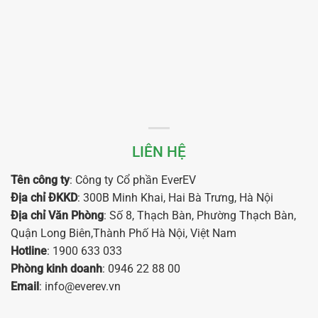
LIÊN HỆ
Tên công ty
: Công ty Cổ phần EverEV
Địa chỉ ĐKKD
: 300B Minh Khai, Hai Bà Trưng, Hà Nội
Địa chỉ Văn Phòng
: Số 8, Thạch Bàn, Phường Thạch Bàn,
Quận Long Biên,Thành Phố Hà Nội, Việt Nam
Hotline
: 1900 633 033
Phòng kinh doanh
: 0946 22 88 00
Email
: info@everev.vn