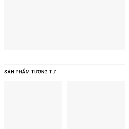
SẢN PHẨM TƯƠNG TỰ