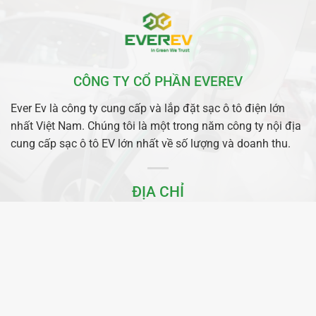
CÔNG TY CỔ PHẦN EVEREV
Ever Ev là công ty cung cấp và lắp đặt sạc ô tô điện lớn
nhất Việt Nam. Chúng tôi là một trong năm công ty nội địa
cung cấp sạc ô tô EV lớn nhất về số lượng và doanh thu.
ĐỊA CHỈ