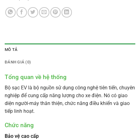
MÔ TẢ
ĐÁNH GIÁ (0)
Tổng quan về hệ thống
Bộ sạc EV là bộ nguồn sử dụng công nghệ tiên tiến, chuyên
nghiệp để cung cấp năng lượng cho xe điện. Nó có giao
diện người-máy thân thiện, chức năng điều khiển và giao
tiếp linh hoạt.
Chức năng
Bảo vệ cao cấp