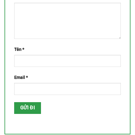
Tên
*
Email
*