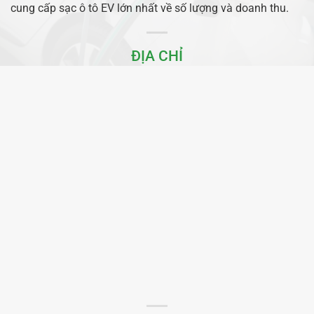
cung cấp sạc ô tô EV lớn nhất về số lượng và doanh thu.
ĐỊA CHỈ