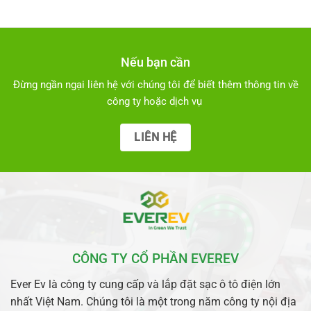
Nếu bạn cần
Đừng ngần ngại liên hệ với chúng tôi để biết thêm thông tin về
công ty hoặc dịch vụ
LIÊN HỆ
CÔNG TY CỔ PHẦN EVEREV
Ever Ev là công ty cung cấp và lắp đặt sạc ô tô điện lớn
nhất Việt Nam. Chúng tôi là một trong năm công ty nội địa