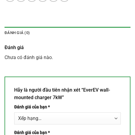
ĐÁNH GIÁ (0)
Đánh giá
Chưa có đánh giá nào.
Hãy là người đầu tiên nhận xét “EverEV wall-
mounted charger 7kW”
Đánh giá của bạn
*
Đánh giá của bạn
*