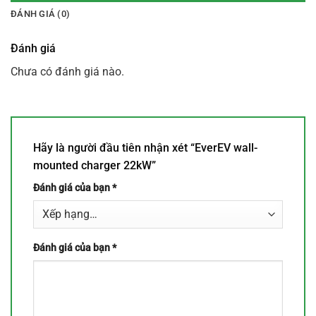
ĐÁNH GIÁ (0)
Đánh giá
Chưa có đánh giá nào.
Hãy là người đầu tiên nhận xét “EverEV wall-
mounted charger 22kW”
Đánh giá của bạn
*
Đánh giá của bạn
*