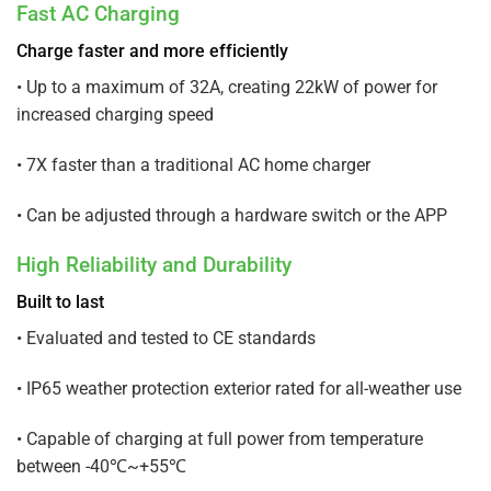
Fast AC Charging
Charge faster and more efficiently
•
Up to a maximum of 32A, creating 22kW of power for
increased
charging speed
•
7X faster than a traditional AC home charger
•
Can be adjusted through a hardware switch or the APP
High Reliability and Durability
Built to last
•
Evaluated and tested to CE standards
•
IP65 weather protection exterior rated for all-weather use
•
Capable of charging at full power from temperature
between -40
℃
~+55
℃