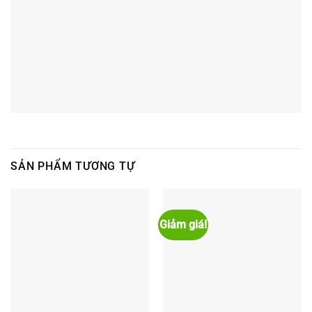
SẢN PHẨM TƯƠNG TỰ
Giảm giá!