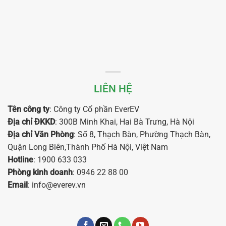
LIÊN HỆ
Tên công ty
: Công ty Cổ phần EverEV
Địa chỉ ĐKKD
: 300B Minh Khai, Hai Bà Trưng, Hà Nội
Địa chỉ Văn Phòng
: Số 8, Thạch Bàn, Phường Thạch Bàn,
Quận Long Biên,Thành Phố Hà Nội, Việt Nam
Hotline
: 1900 633 033
Phòng kinh doanh
: 0946 22 88 00
Email
: info@everev.vn