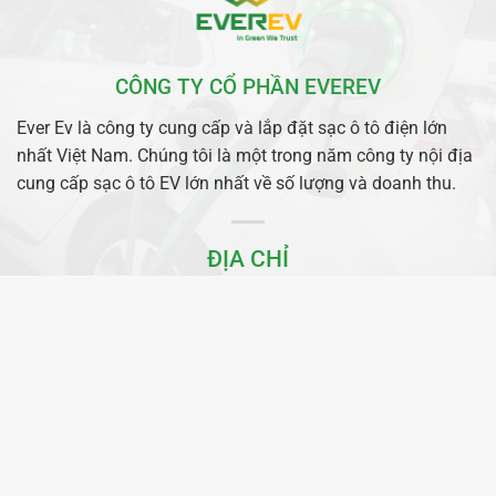
CÔNG TY CỔ PHẦN EVEREV
Ever Ev là công ty cung cấp và lắp đặt sạc ô tô điện lớn
nhất Việt Nam. Chúng tôi là một trong năm công ty nội địa
cung cấp sạc ô tô EV lớn nhất về số lượng và doanh thu.
ĐỊA CHỈ