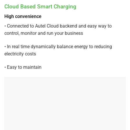
Cloud Based Smart Charging
High convenience
•
Connected to Autel Cloud backend and easy way to
control, monitor
and run your business
•
In real time dynamically balance energy to reducing
electricity costs
•
Easy to maintain