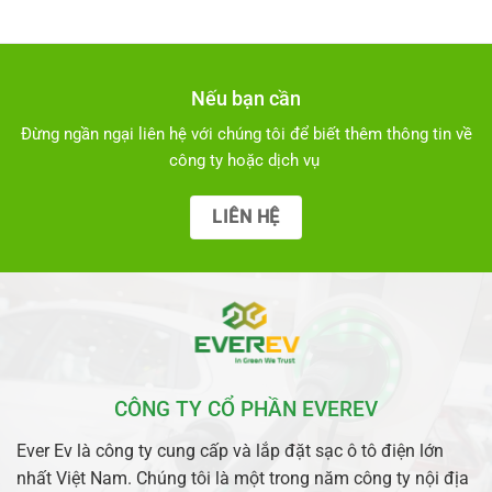
Nếu bạn cần
Đừng ngần ngại liên hệ với chúng tôi để biết thêm thông tin về
công ty hoặc dịch vụ
LIÊN HỆ
CÔNG TY CỔ PHẦN EVEREV
Ever Ev là công ty cung cấp và lắp đặt sạc ô tô điện lớn
nhất Việt Nam. Chúng tôi là một trong năm công ty nội địa