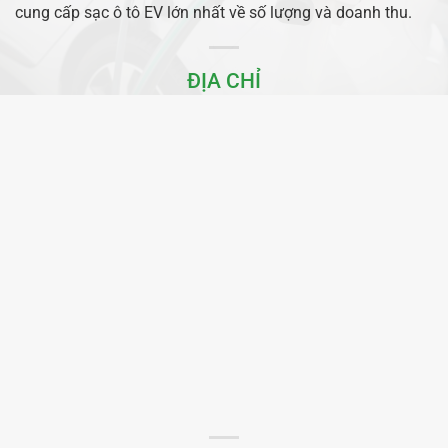
cung cấp sạc ô tô EV lớn nhất về số lượng và doanh thu.
ĐỊA CHỈ