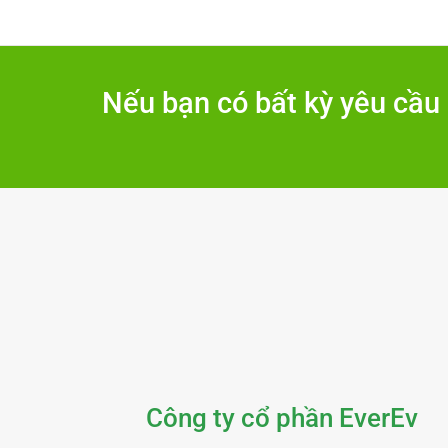
Nếu bạn có bất kỳ yêu cầu 
Công ty cổ phần EverEv