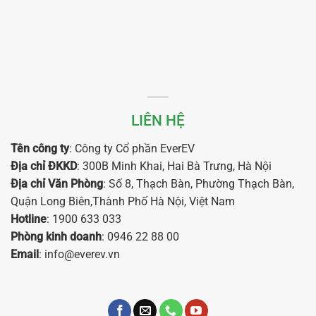
LIÊN HỆ
Tên công ty
: Công ty Cổ phần EverEV
Địa chỉ ĐKKD
: 300B Minh Khai, Hai Bà Trưng, Hà Nội
Địa chỉ Văn Phòng
: Số 8, Thạch Bàn, Phường Thạch Bàn,
Quận Long Biên,Thành Phố Hà Nội, Việt Nam
Hotline
: 1900 633 033
Phòng kinh doanh
: 0946 22 88 00
Email
: info@everev.vn