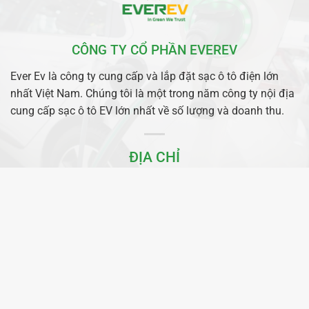
CÔNG TY CỔ PHẦN EVEREV
Ever Ev là công ty cung cấp và lắp đặt sạc ô tô điện lớn
nhất Việt Nam. Chúng tôi là một trong năm công ty nội địa
cung cấp sạc ô tô EV lớn nhất về số lượng và doanh thu.
ĐỊA CHỈ